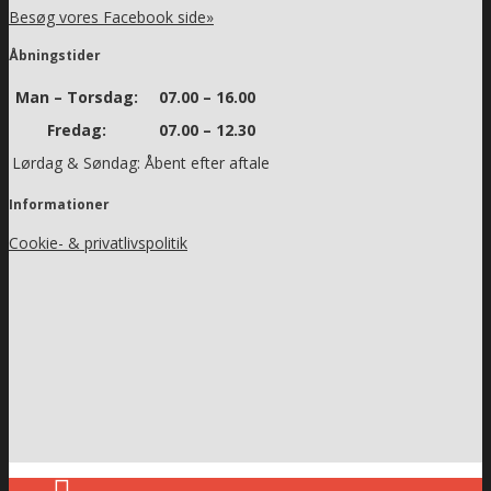
Besøg vores Facebook side»
Åbningstider
Man – Torsdag:
07.00 – 16.00
Fredag:
07.00 – 12.30
Lørdag & Søndag:
Åbent efter aftale
Informationer
Cookie- & privatlivspolitik